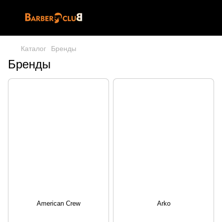
Каталог
Бренды
Бренды
American Crew
Arko