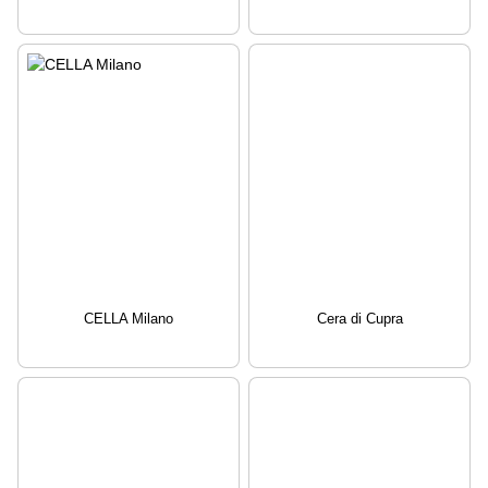
CELLA Milano
Cera di Cupra