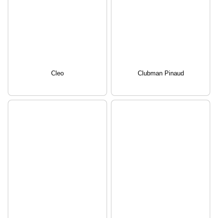
Cleo
Clubman Pinaud