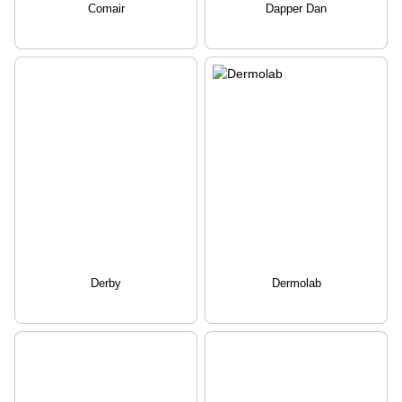
Comair
Dapper Dan
Derby
Dermolab