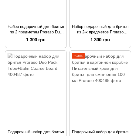
Набор подарочный для бритья
Набор подарочный для бритья
по 2 предметам Proraso Duo
из 2-х предметов Proraso
Pack T+B Refreshing, 400485
Sensitive, 400486
1 300 грн
1 300 грн
−18%
Подарочный набор для бритья
Подарочный набор для бритья