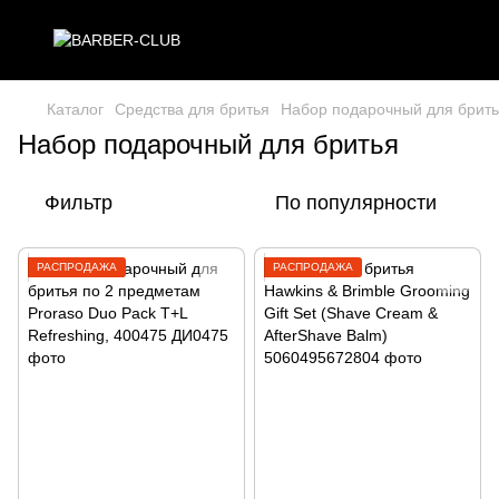
Каталог
Средства для бритья
Набор подарочный для брит
Набор подарочный для бритья
Фильтр
По популярности
РАСПРОДАЖА
РАСПРОДАЖА