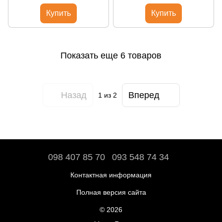
Купить
Купить
Показать еще 6 товаров
Назад
Вперед
1
из 2
098 407 85 70
093 548 74 34
Контактная информация
Полная версия сайта
© 2026