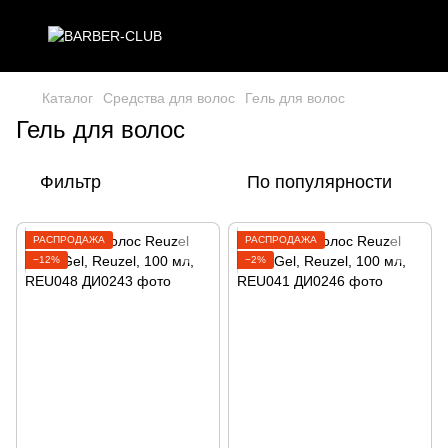
Каталог
Средства для волос
Гель для волос
Гель для волос
Фильтр
По популярности
РАСПРОДАЖА
РАСПРОДАЖА
−12%
−2%