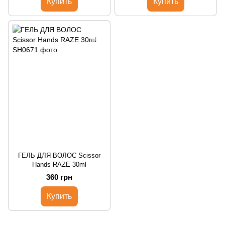
Купить
Купить
ГЕЛЬ ДЛЯ ВОЛОС Scissor
Hands RAZE 30ml
360 грн
Купить