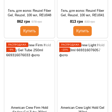
Гель для волос Reuzel Fiber
Гель для волос Reuzel Fiber
Gel, Reuzel, 100 мл, REU048
Gel, Reuzel, 100 мл, REU041
862 грн
813 грн
978 грн
830 грн
Купить
Купить
РАСПРОДАЖА
РАСПРОДАЖА
−9%
−20%
American Crew Firm Hold
American Crew Light Hold Gel