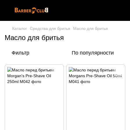
Каталог
Средства для бритья
Масло для бритья
Масло для бритья
Фильтр
По популярности