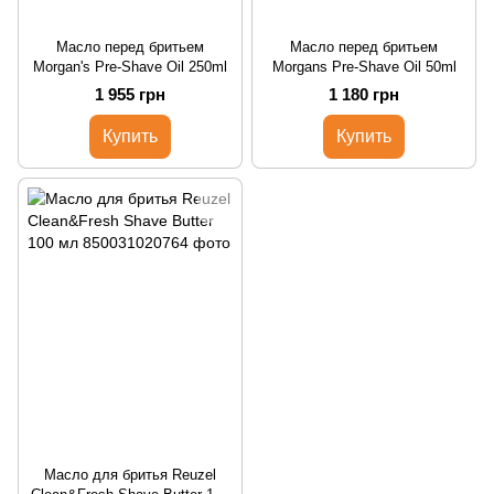
Масло перед бритьем
Масло перед бритьем
Morgan's Pre-Shave Oil 250ml
Morgans Pre-Shave Oil 50ml
1 955 грн
1 180 грн
Купить
Купить
Масло для бритья Reuzel