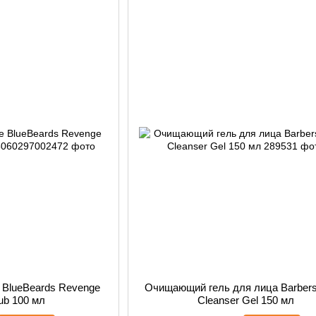
 BlueBeards Revenge
Очищающий гель для лица Barbers 
ub 100 мл
Cleanser Gel 150 мл