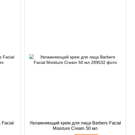
Facial
Увлажняющий крем для лица Barbers Facial
Moisture Cream 50 мл