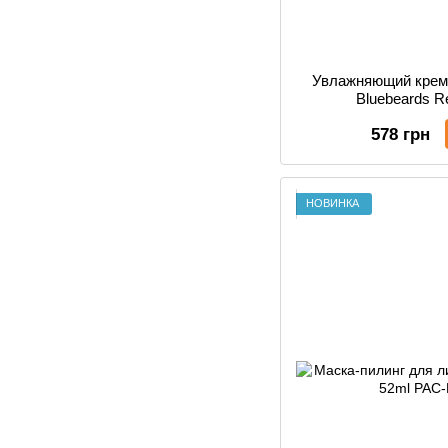
Увлажняющий крем 
Bluebeards 
578 грн
НОВИНКА