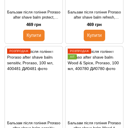
Бальзам після гоління Proraso
Бальзам після гоління Proraso
after shave balm protect,
after shave balm refresh,
Proraso, 100 мл, 400483
Proraso, 100 мл, 400480
469 грн
469 грн
Купити
Купити
РОЗПРОДАЖ
РОЗПРОДАЖ
ХІТ
Бальзам після гоління Proraso
Бальзам після гоління Proraso