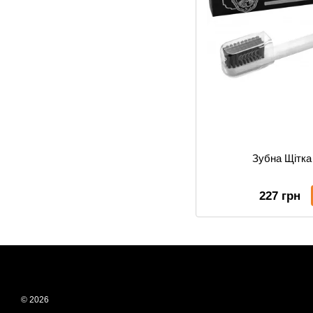
Зубна Щітка
227 грн
© 2026