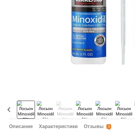
Описание
Характеристики
Отзывы
3