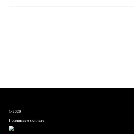
© 2026
Принимаем к оплате