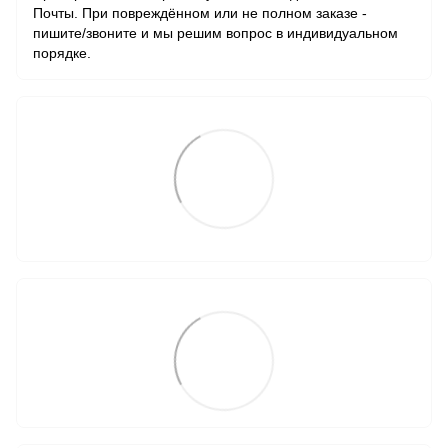
Почты. При повреждённом или не полном заказе -
пишите/звоните и мы решим вопрос в индивидуальном
порядке.