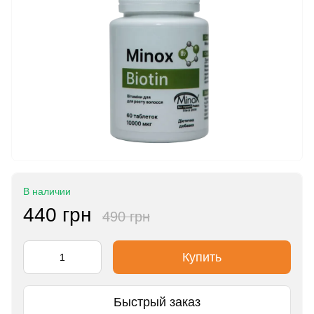
В наличии
440 грн
490 грн
Купить
Быстрый заказ