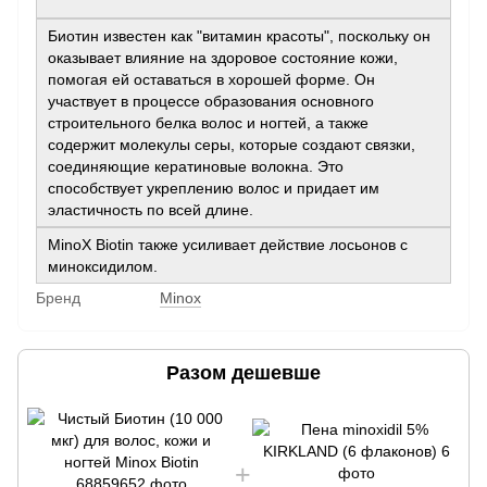
Биотин известен как "витамин красоты", поскольку он
оказывает влияние на здоровое состояние кожи,
помогая ей оставаться в хорошей форме. Он
участвует в процессе образования основного
строительного белка волос и ногтей, а также
содержит молекулы серы, которые создают связки,
соединяющие кератиновые волокна. Это
способствует укреплению волос и придает им
эластичность по всей длине.
MinoX Biotin также усиливает действие лосьонов с
миноксидилом.
Бренд
Minox
Разом дешевше