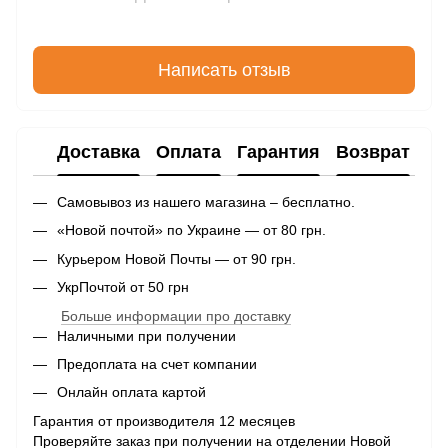
Написать отзыв
Доставка
Оплата
Гарантия
Возврат
Самовывоз из нашего магазина – бесплатно.
«Новой почтой» по Украине — от 80 грн.
Курьером Новой Почты — от 90 грн.
УкрПочтой от 50 грн
Больше информации про доставку
Наличными при получении
Предоплата на счет компании
Онлайн оплата картой
Гарантия от производителя 12 месяцев
Проверяйте заказ при получении на отделении Новой