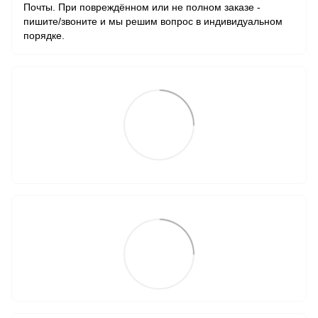
Почты. При повреждённом или не полном заказе -
пишите/звоните и мы решим вопрос в индивидуальном
порядке.