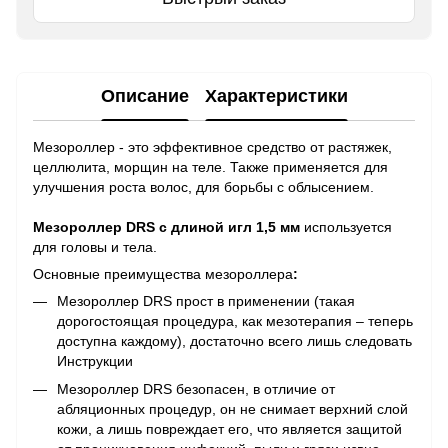
Описание
Характеристики
Мезороллер - это эффективное средство от растяжек,
целлюлита, морщин на теле. Также применяется для
улучшения роста волос, для борьбы с облысением.
Мезороллер DRS с длиной игл 1,5 мм
используется
для головы и тела.
Основные преимущества мезороллера
:
Мезороллер DRS прост в применении (такая
дорогостоящая процедура, как мезотерапия – теперь
доступна каждому), достаточно всего лишь следовать
Инструкции
Мезороллер DRS безопасен, в отличие от
абляционных процедур, он не снимает верхний слой
кожи, а лишь повреждает его, что является защитой