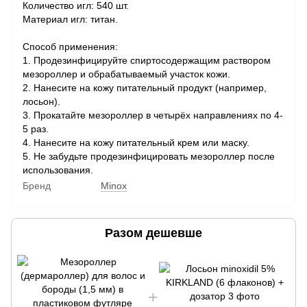
Количество игл: 540 шт.
Материал игл: титан.
Способ применения:
1. Продезинфицируйте спиртосодержащим раствором
мезороллер и обрабатываемый участок кожи.
2. Нанесите на кожу питательный продукт (например,
лосьон).
3. Прокатайте мезороллер в четырёх направлениях по 4-
5 раз.
4. Нанесите на кожу питательный крем или маску.
5. Не забудьте продезинфицировать мезороллер после
использования.
Бренд
Minox
Разом дешевше