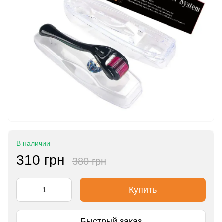
В наличии
310 грн
380 грн
Купить
Быстрый заказ