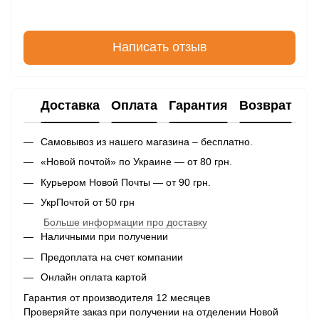
Написать отзыв
Доставка
Оплата
Гарантия
Возврат
Самовывоз из нашего магазина – бесплатно.
«Новой почтой» по Украине — от 80 грн.
Курьером Новой Почты — от 90 грн.
УкрПочтой от 50 грн
Больше информации про доставку
Наличными при получении
Предоплата на счет компании
Онлайн оплата картой
Гарантия от производителя 12 месяцев
Проверяйте заказ при получении на отделении Новой