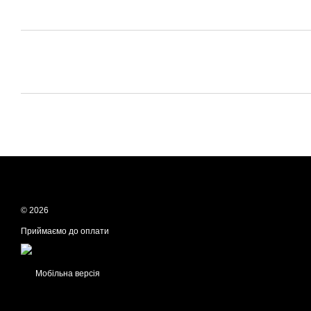
© 2026
Приймаємо до оплати
Мобільна версія