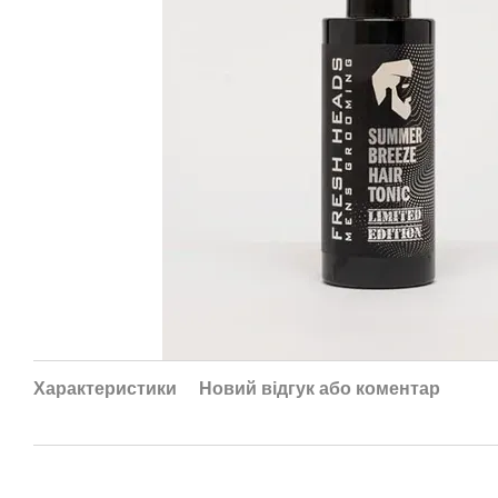
Характеристики
Новий відгук або коментар