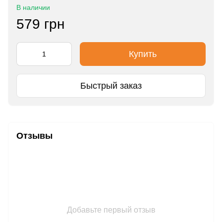
В наличии
579 грн
Купить
Быстрый заказ
Отзывы
Добавьте первый отзыв