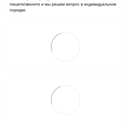
пишите/звоните и мы решим вопрос в индивидуальном
порядке.