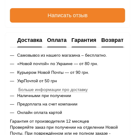
Написать отзыв
Доставка
Оплата
Гарантия
Возврат
Самовывоз из нашего магазина – бесплатно.
«Новой почтой» по Украине — от 80 грн.
Курьером Новой Почты — от 90 грн.
УкрПочтой от 50 грн
Больше информации про доставку
Наличными при получении
Предоплата на счет компании
Онлайн оплата картой
Гарантия от производителя 12 месяцев
Проверяйте заказ при получении на отделении Новой
Почты. При повреждённом или не полном заказе -