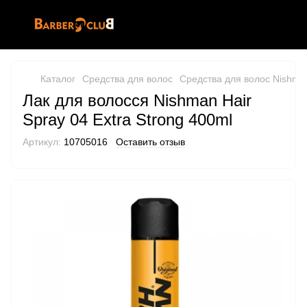
Каталог
Средства для волос
Средства для волос Nishma
Лак для волосся Nishman Hair
Spray 04 Extra Strong 400ml
Артикул:
10705016
Оставить отзыв