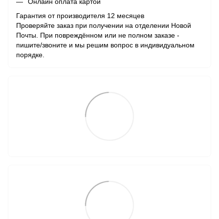
Онлайн оплата картой
Гарантия от производителя 12 месяцев
Проверяйте заказ при получении на отделении Новой
Почты. При повреждённом или не полном заказе -
пишите/звоните и мы решим вопрос в индивидуальном
порядке.