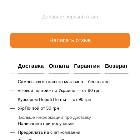
Добавьте первый отзыв
Написать отзыв
Доставка
Оплата
Гарантия
Возврат
Самовывоз из нашего магазина – бесплатно.
«Новой почтой» по Украине — от 80 грн.
Курьером Новой Почты — от 90 грн.
УкрПочтой от 50 грн
Больше информации про доставку
Наличными при получении
Предоплата на счет компании