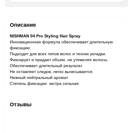
Описание
NISHMAN 04 Pro Styling Hair Spray
Инновационная формула обеспечивает длительную
фиксацию.
Подходит для всех типов волос и техник укладки.
Фиксирует и придает объем, не утяжеляя волосы.
Обеспечивает длительный результат.
Не оставляет следов, легко вычесывается.
Нежный нейтральный аромат.
Степень фиксации: экстра сильная.
Отзывы