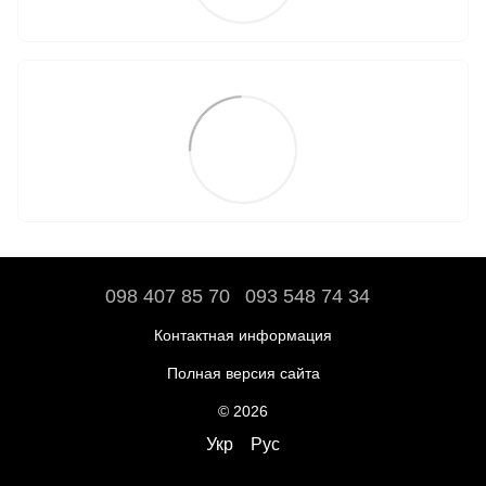
098 407 85 70
093 548 74 34
Контактная информация
Полная версия сайта
© 2026
Укр
Рус