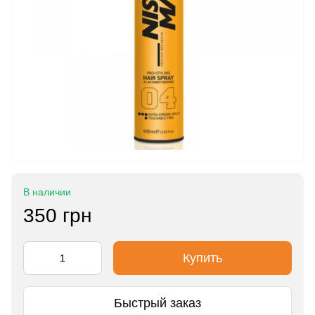
В наличии
350 грн
Купить
Быстрый заказ