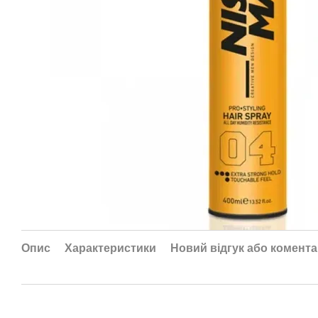
Опис
Характеристики
Новий відгук або комент