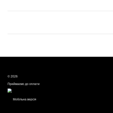
© 2026
Приймаємо до оплати
Мобільна версія