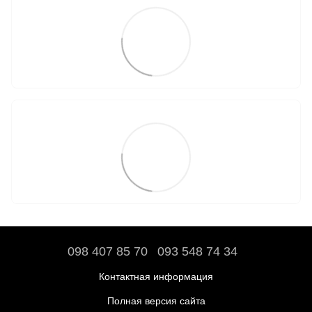
098 407 85 70
093 548 74 34
Контактная информация
Полная версия сайта