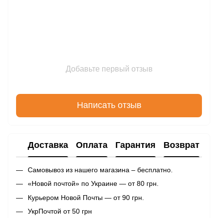
Добавьте первый отзыв
Написать отзыв
Доставка
Оплата
Гарантия
Возврат
Самовывоз из нашего магазина – бесплатно.
«Новой почтой» по Украине — от 80 грн.
Курьером Новой Почты — от 90 грн.
УкрПочтой от 50 грн