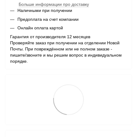
Больше информации про доставку
Наличными при получении
Предоплата на счет компании
Онлайн оплата картой
Гарантия от производителя 12 месяцев
Проверяйте заказ при получении на отделении Новой
Почты. При повреждённом или не полном заказе -
пишите/звоните и мы решим вопрос в индивидуальном
порядке.