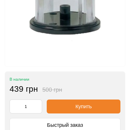
В наличии
439 грн
500 грн
Купить
Быстрый заказ