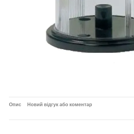
Опис
Новий відгук або коментар