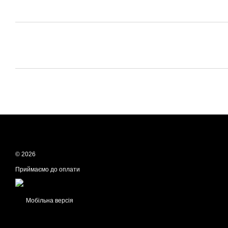
© 2026
Приймаємо до оплати
Мобільна версія