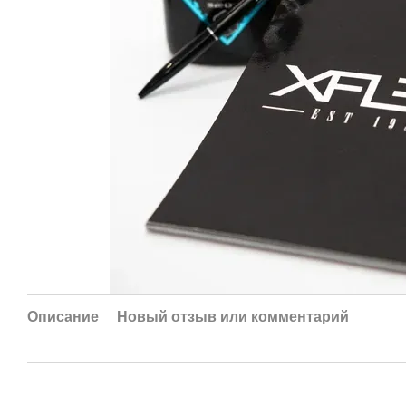
Описание
Новый отзыв или комментарий