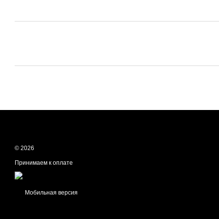
© 2026
Принимаем к оплате
Мобильная версия