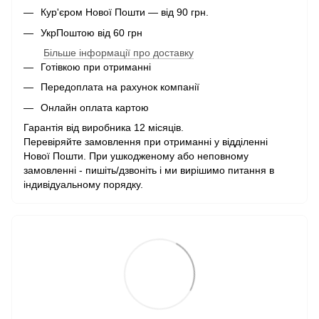
Кур'єром Нової Пошти — від 90 грн.
УкрПоштою від 60 грн
Більше інформації про доставку
Готівкою при отриманні
Передоплата на рахунок компанії
Онлайн оплата картою
Гарантія від виробника 12 місяців.
Перевіряйте замовлення при отриманні у відділенні
Нової Пошти. При ушкодженому або неповному
замовленні - пишіть/дзвоніть і ми вирішимо питання в
індивідуальному порядку.