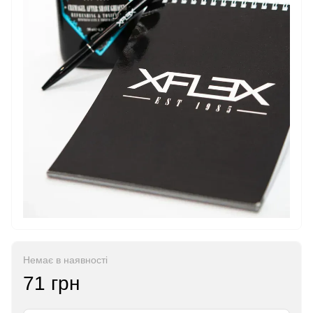
Немає в наявності
71 грн