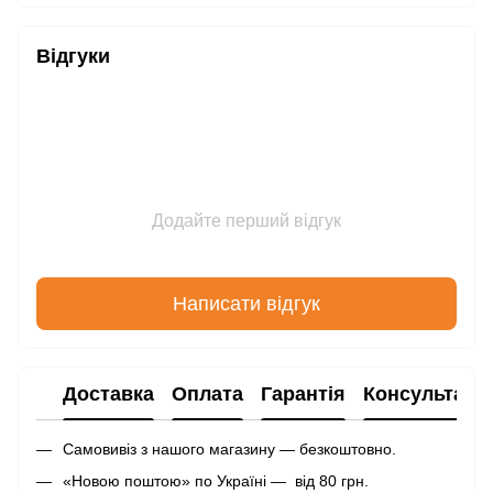
Відгуки
Додайте перший відгук
Написати відгук
Доставка
Оплата
Гарантія
Консультаці
Самовивіз з нашого магазину — безкоштовно.
«Новою поштою» по Україні — від 80 грн.