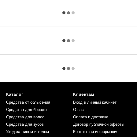
Каталог
Клиентам
Средства от облысения
Вход в личный кабинет
Средства для бороды
О нас
Средства для волос
Оплата и доставка
Средства для зубов
Договор публичной оферты
Уход за лицом и телом
Контактная информация