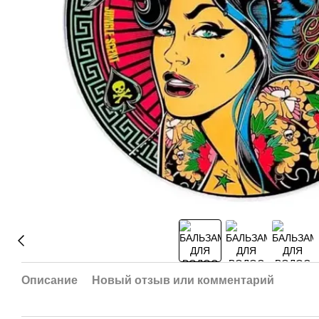
Описание
Новый отзыв или комментарий