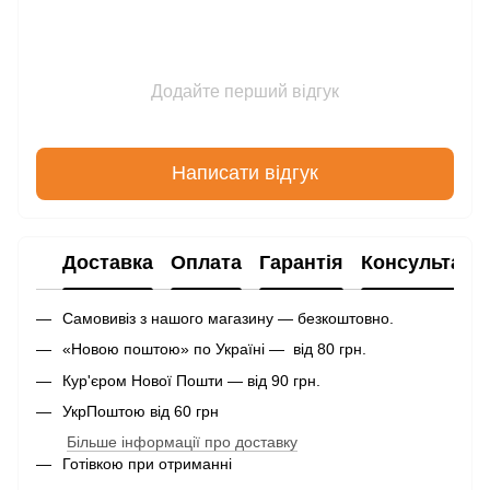
Додайте перший відгук
Написати відгук
Доставка
Оплата
Гарантія
Консультаці
Самовивіз з нашого магазину — безкоштовно.
«Новою поштою» по Україні — від 80 грн.
Кур'єром Нової Пошти — від 90 грн.
УкрПоштою від 60 грн
Більше інформації про доставку
Готівкою при отриманні