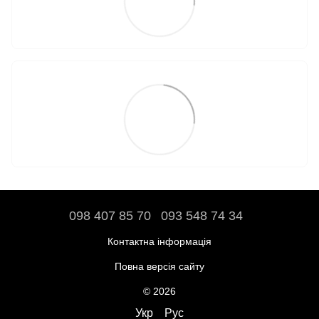
098 407 85 70
093 548 74 34
Контактна інформація
Повна версія сайту
© 2026
Укр
Рус