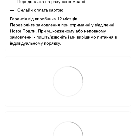
Передоплата на рахунок компанії
Онлайн оплата картою
Гарантія від виробника 12 місяців.
Перевіряйте замовлення при отриманні у відділенні
Нової Пошти. При ушкодженому або неповному
замовленні - пишіть/дзвоніть і ми вирішимо питання в
індивідуальному порядку.