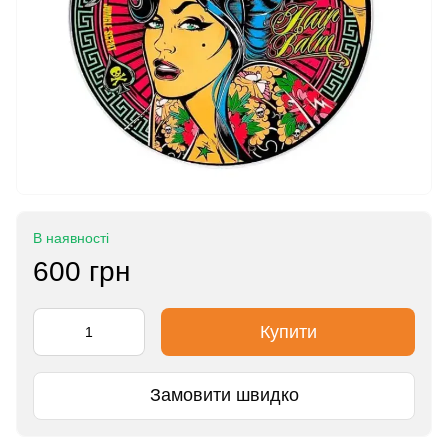
В наявності
600 грн
Купити
Замовити швидко