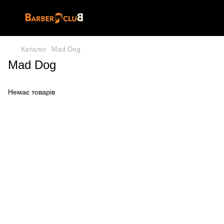
Каталог
Mad Dog
Mad Dog
Немає товарів