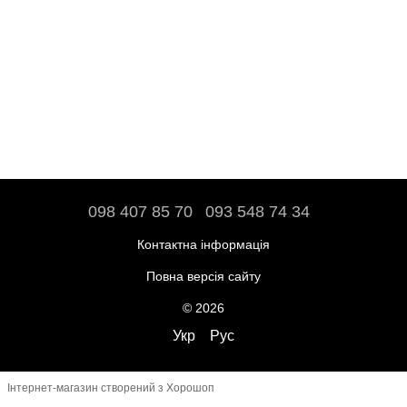
098 407 85 70
093 548 74 34
Контактна інформація
Повна версія сайту
© 2026
Укр
Рус
Інтернет-магазин створений з Хорошоп