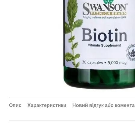
Опис
Характеристики
Новий відгук або комент