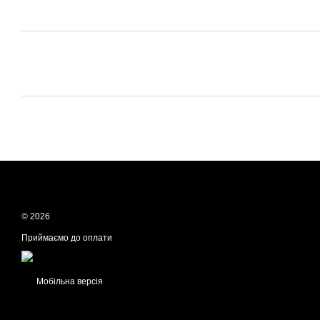
© 2026
Приймаємо до оплати
Мобільна версія