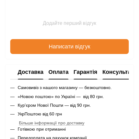
Додайте перший відгук
Написати відгук
Доставка
Оплата
Гарантія
Консультаці
Самовивіз з нашого магазину — безкоштовно.
«Новою поштою» по Україні — від 80 грн.
Кур'єром Нової Пошти — від 90 грн.
УкрПоштою від 60 грн
Більше інформації про доставку
Готівкою при отриманні
Передоплата на рахунок компанії