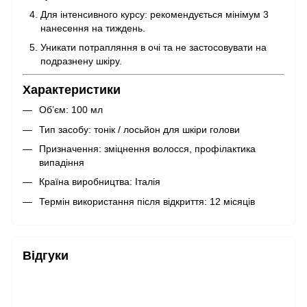
Для інтенсивного курсу: рекомендується мінімум 3
нанесення на тиждень.
Уникати потрапляння в очі та не застосовувати на
подразнену шкіру.
Характеристики
Об’єм: 100 мл
Тип засобу: тонік / лосьйон для шкіри голови
Призначення: зміцнення волосся, профілактика
випадіння
Країна виробництва: Італія
Термін використання після відкриття: 12 місяців
Відгуки