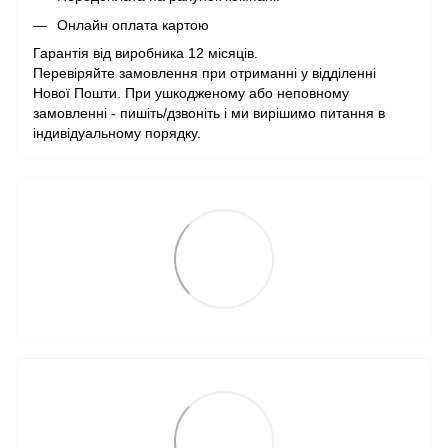
Онлайн оплата картою
Гарантія від виробника 12 місяців.
Перевіряйте замовлення при отриманні у відділенні
Нової Пошти. При ушкодженому або неповному
замовленні - пишіть/дзвоніть і ми вирішимо питання в
індивідуальному порядку.