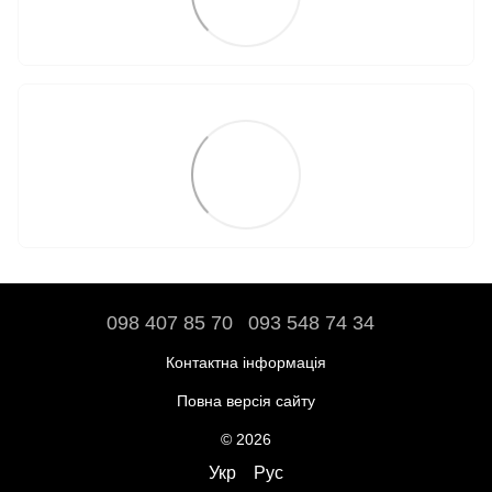
098 407 85 70
093 548 74 34
Контактна інформація
Повна версія сайту
© 2026
Укр
Рус