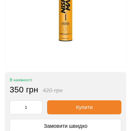
В наявності
350 грн
420 грн
Купити
Замовити швидко