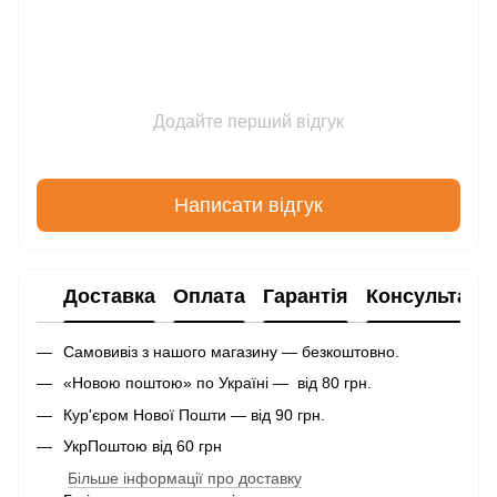
Додайте перший відгук
Написати відгук
Доставка
Оплата
Гарантія
Консультаці
Самовивіз з нашого магазину — безкоштовно.
«Новою поштою» по Україні — від 80 грн.
Кур'єром Нової Пошти — від 90 грн.
УкрПоштою від 60 грн
Більше інформації про доставку