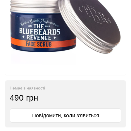
Немає в наявності
490 грн
Повідомити, коли з'явиться