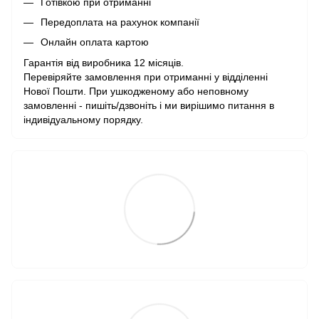
Готівкою при отриманні
Передоплата на рахунок компанії
Онлайн оплата картою
Гарантія від виробника 12 місяців.
Перевіряйте замовлення при отриманні у відділенні
Нової Пошти. При ушкодженому або неповному
замовленні - пишіть/дзвоніть і ми вирішимо питання в
індивідуальному порядку.