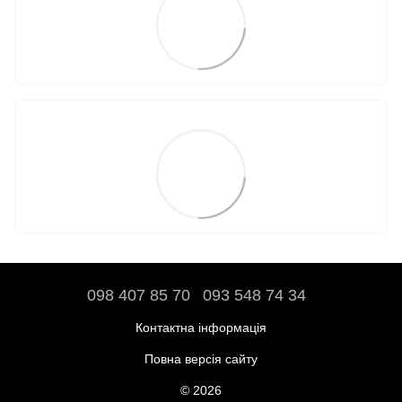
098 407 85 70
093 548 74 34
Контактна інформація
Повна версія сайту
© 2026