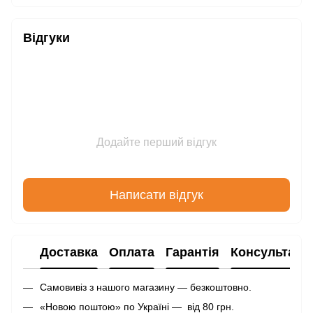
Відгуки
Додайте перший відгук
Написати відгук
Доставка
Оплата
Гарантія
Консультаці
Самовивіз з нашого магазину — безкоштовно.
«Новою поштою» по Україні — від 80 грн.