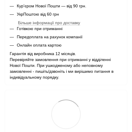
Кур'єром Нової Пошти — від 90 грн.
УкрПоштою від 60 грн
Більше інформації про доставку
Готівкою при отриманні
Передоплата на рахунок компанії
Онлайн оплата картою
Гарантія від виробника 12 місяців.
Перевіряйте замовлення при отриманні у відділенні
Нової Пошти. При ушкодженому або неповному
замовленні - пишіть/дзвоніть і ми вирішимо питання в
індивідуальному порядку.