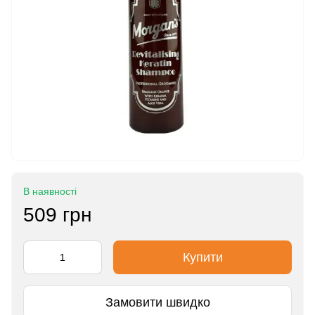
В наявності
509 грн
Купити
Замовити швидко