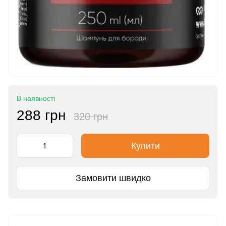
В наявності
288 грн
320 грн
Купити
Замовити швидко