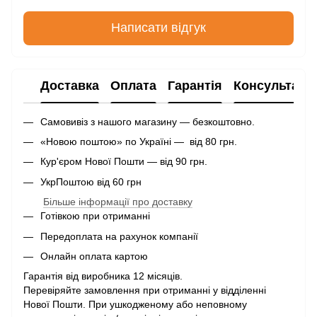
Написати відгук
Доставка
Оплата
Гарантія
Консультаці
Самовивіз з нашого магазину — безкоштовно.
«Новою поштою» по Україні — від 80 грн.
Кур'єром Нової Пошти — від 90 грн.
УкрПоштою від 60 грн
Більше інформації про доставку
Готівкою при отриманні
Передоплата на рахунок компанії
Онлайн оплата картою
Гарантія від виробника 12 місяців.
Перевіряйте замовлення при отриманні у відділенні
Нової Пошти. При ушкодженому або неповному