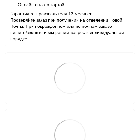
Онлайн оплата картой
Гарантия от производителя 12 месяцев
Проверяйте заказ при получении на отделении Новой
Почты. При повреждённом или не полном заказе -
пишите/звоните и мы решим вопрос в индивидуальном
порядке.