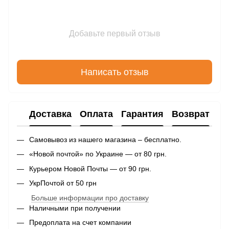
Добавьте первый отзыв
Написать отзыв
Доставка
Оплата
Гарантия
Возврат
Самовывоз из нашего магазина – бесплатно.
«Новой почтой» по Украине — от 80 грн.
Курьером Новой Почты — от 90 грн.
УкрПочтой от 50 грн
Больше информации про доставку
Наличными при получении
Предоплата на счет компании