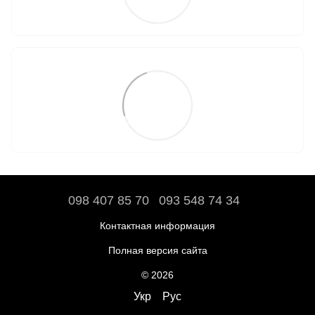
098 407 85 70
093 548 74 34
Контактная информация
Полная версия сайта
© 2026
Укр
Рус