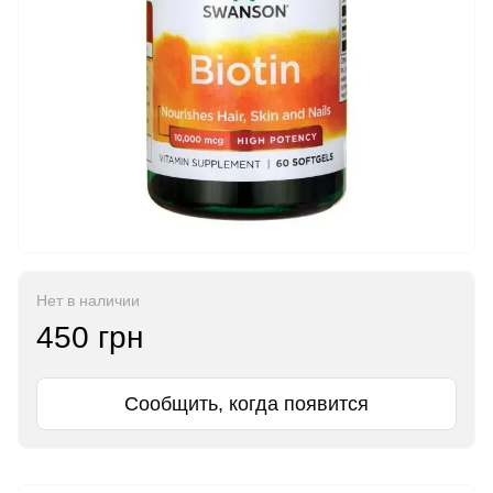
Нет в наличии
450 грн
Сообщить, когда появится