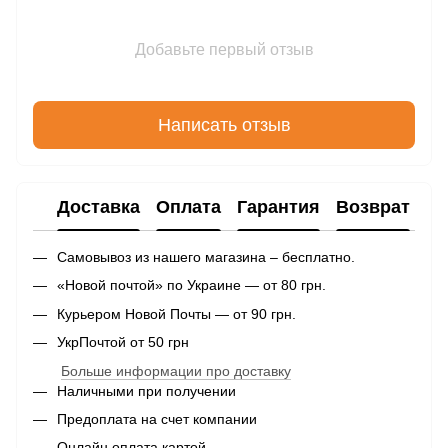
Добавьте первый отзыв
Написать отзыв
Доставка
Оплата
Гарантия
Возврат
Самовывоз из нашего магазина – бесплатно.
«Новой почтой» по Украине — от 80 грн.
Курьером Новой Почты — от 90 грн.
УкрПочтой от 50 грн
Больше информации про доставку
Наличными при получении
Предоплата на счет компании
Онлайн оплата картой