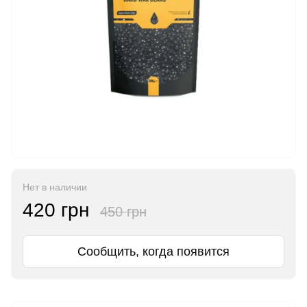
Нет в наличии
420 грн
450 грн
Сообщить, когда появится