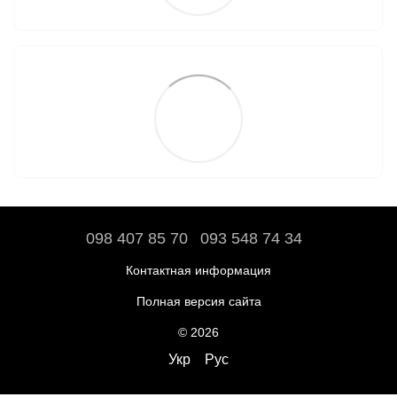
098 407 85 70
093 548 74 34
Контактная информация
Полная версия сайта
© 2026
Укр
Рус