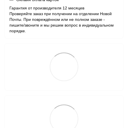
Гарантия от производителя 12 месяцев
Проверяйте заказ при получении на отделении Новой
Почты. При повреждённом или не полном заказе -
пишите/звоните и мы решим вопрос в индивидуальном
порядке.