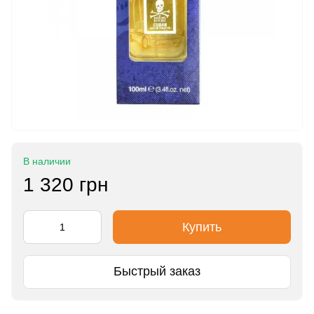
В наличии
1 320 грн
Купить
Быстрый заказ