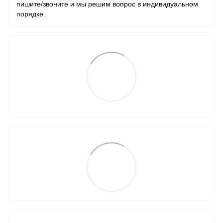
пишите/звоните и мы решим вопрос в индивидуальном
порядке.