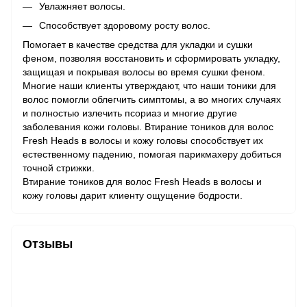
Увлажняет волосы.
Способствует здоровому росту волос.
Помогает в качестве средства для укладки и сушки
феном, позволяя восстановить и сформировать укладку,
защищая и покрывая волосы во время сушки феном.
Многие наши клиенты утверждают, что наши тоники для
волос помогли облегчить симптомы, а во многих случаях
и полностью излечить псориаз и многие другие
заболевания кожи головы. Втирание тоников для волос
Fresh Heads в волосы и кожу головы способствует их
естественному падению, помогая парикмахеру добиться
точной стрижки.
Втирание тоников для волос Fresh Heads в волосы и
кожу головы дарит клиенту ощущение бодрости.
Отзывы