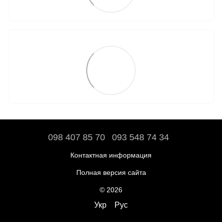
098 407 85 70
093 548 74 34
Контактная информация
Полная версия сайта
© 2026
Укр
Рус