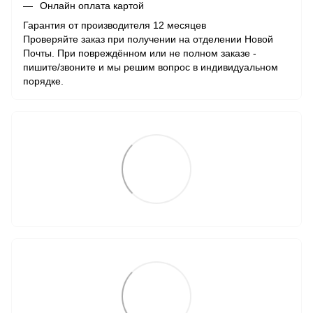
Онлайн оплата картой
Гарантия от производителя 12 месяцев
Проверяйте заказ при получении на отделении Новой
Почты. При повреждённом или не полном заказе -
пишите/звоните и мы решим вопрос в индивидуальном
порядке.