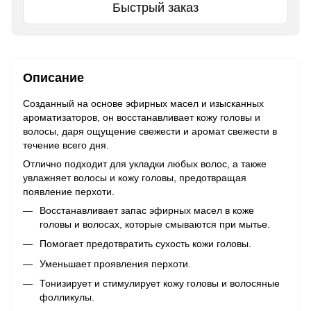
Быстрый заказ
Описание
Созданный на основе эфирных масел и изысканных
ароматизаторов, он восстанавливает кожу головы и
волосы, даря ощущение свежести и аромат свежести в
течение всего дня.
Отлично подходит для укладки любых волос, а также
увлажняет волосы и кожу головы, предотвращая
появление перхоти.
Восстанавливает запас эфирных масел в коже
головы и волосах, которые смываются при мытье.
Помогает предотвратить сухость кожи головы.
Уменьшает проявления перхоти.
Тонизирует и стимулирует кожу головы и волосяные
фолликулы.