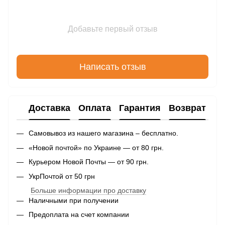
Добавьте первый отзыв
Написать отзыв
Доставка
Оплата
Гарантия
Возврат
Самовывоз из нашего магазина – бесплатно.
«Новой почтой» по Украине — от 80 грн.
Курьером Новой Почты — от 90 грн.
УкрПочтой от 50 грн
Больше информации про доставку
Наличными при получении
Предоплата на счет компании