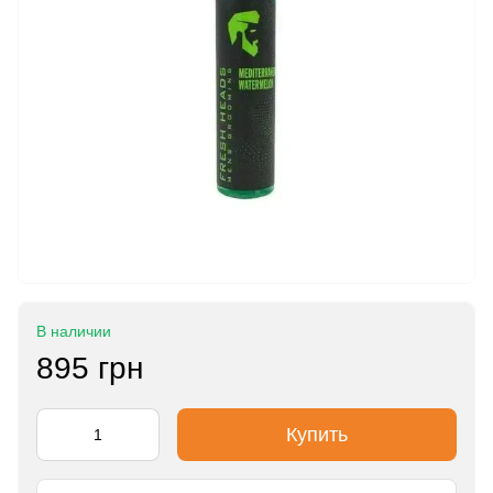
В наличии
895 грн
Купить