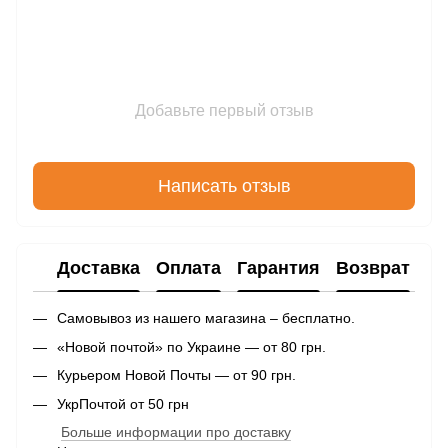
Добавьте первый отзыв
Написать отзыв
Доставка
Оплата
Гарантия
Возврат
Самовывоз из нашего магазина – бесплатно.
«Новой почтой» по Украине — от 80 грн.
Курьером Новой Почты — от 90 грн.
УкрПочтой от 50 грн
Больше информации про доставку