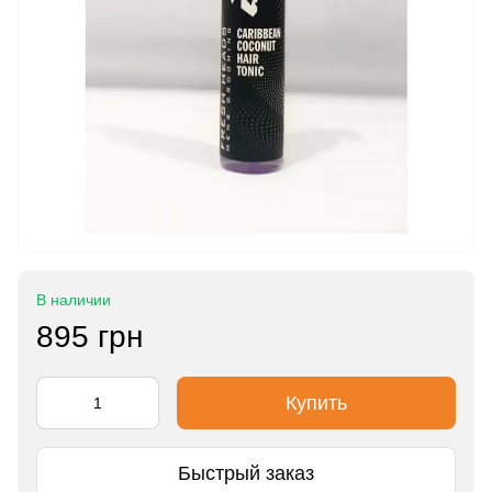
В наличии
895 грн
Купить
Быстрый заказ