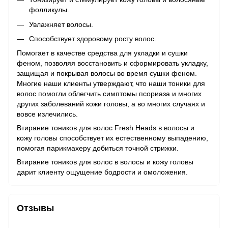
фолликулы.
Увлажняет волосы.
Способствует здоровому росту волос.
Помогает в качестве средства для укладки и сушки
феном, позволяя восстановить и сформировать укладку,
защищая и покрывая волосы во время сушки феном.
Многие наши клиенты утверждают, что наши тоники для
волос помогли облегчить симптомы псориаза и многих
других заболеваний кожи головы, а во многих случаях и
вовсе излечились.
Втирание тоников для волос Fresh Heads в волосы и
кожу головы способствует их естественному выпадению,
помогая парикмахеру добиться точной стрижки.
Втирание тоников для волос в волосы и кожу головы
дарит клиенту ощущение бодрости и омоложения.
Отзывы