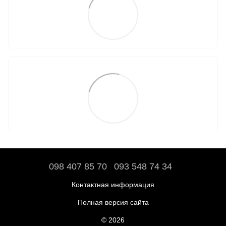
098 407 85 70
093 548 74 34
Контактная информация
Полная версия сайта
© 2026