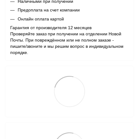
Наличными при получении
Предоплата на счет компании
Онлайн оплата картой
Гарантия от производителя 12 месяцев
Проверяйте заказ при получении на отделении Новой
Почты. При повреждённом или не полном заказе -
пишите/звоните и мы решим вопрос в индивидуальном
порядке.