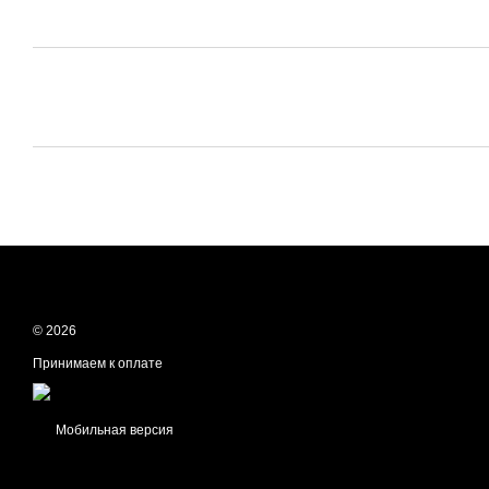
© 2026
Принимаем к оплате
Мобильная версия