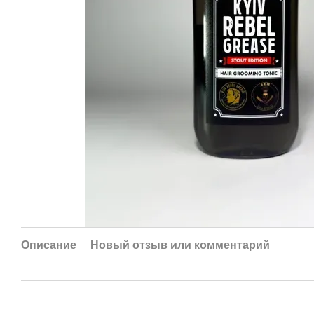
Описание
Новый отзыв или комментарий