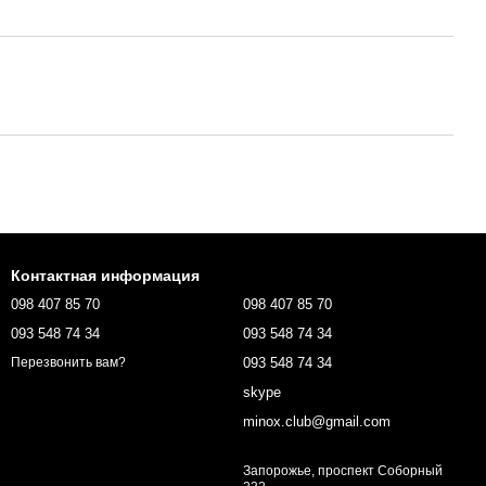
Контактная информация
098 407 85 70
098 407 85 70
093 548 74 34
093 548 74 34
093 548 74 34
Перезвонить вам?
skype
minox.club@gmail.com
Запорожье, проспект Соборный