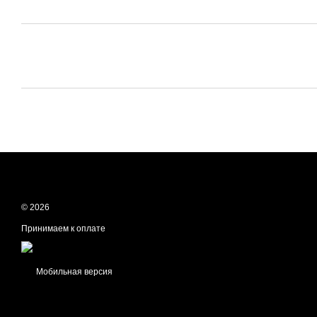
© 2026
Принимаем к оплате
Мобильная версия