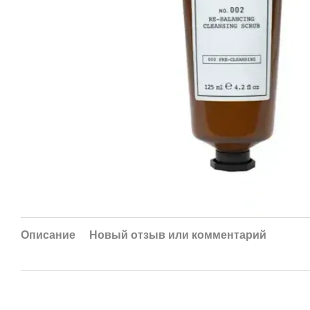
Описание
Новый отзыв или комментарий