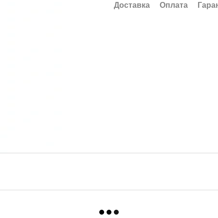
Доставка
Оплата
Гара