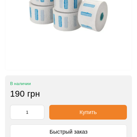
В наличии
190 грн
Купить
Быстрый заказ