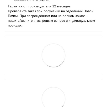
Гарантия от производителя 12 месяцев
Проверяйте заказ при получении на отделении Новой
Почты. При повреждённом или не полном заказе -
пишите/звоните и мы решим вопрос в индивидуальном
порядке.