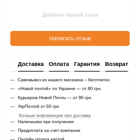
Добавьте первый отзыв
Написать отзыв
Доставка
Оплата
Гарантия
Возврат
Самовывоз из нашего магазина – бесплатно.
«Новой почтой» по Украине — от 80 грн.
Курьером Новой Почты — от 90 грн.
УкрПочтой от 50 грн
Больше информации про доставку
Наличными при получении
Предоплата на счет компании
Онлайн оплата картой