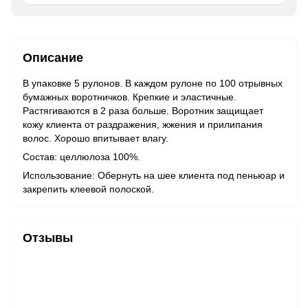
Описание
В упаковке 5 рулонов. В каждом рулоне по 100 отрывных
бумажных воротничков. Крепкие и эластичные.
Растягиваются в 2 раза больше. Воротник защищает
кожу клиента от раздражения, жжения и прилипания
волос. Хорошо впитывает влагу.
Состав: целлюлоза 100%.
Использование: Обернуть на шее клиента под пеньюар и
закрепить клеевой полоской.
Отзывы