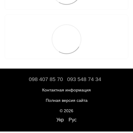
098 407 85 70
093 548 74 34
Контактная информация
Полная версия сайта
© 2026
Укр
Рус