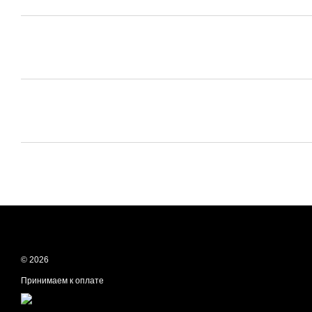
© 2026
Принимаем к оплате