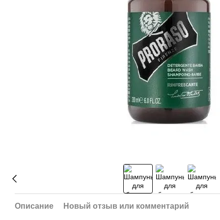
Описание
Новый отзыв или комментарий