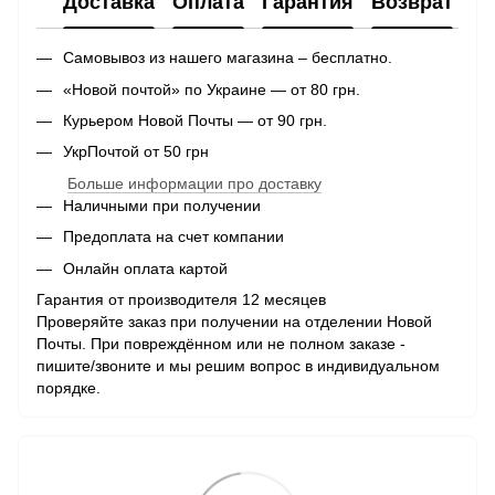
Доставка
Оплата
Гарантия
Возврат
Самовывоз из нашего магазина – бесплатно.
«Новой почтой» по Украине — от 80 грн.
Курьером Новой Почты — от 90 грн.
УкрПочтой от 50 грн
Больше информации про доставку
Наличными при получении
Предоплата на счет компании
Онлайн оплата картой
Гарантия от производителя 12 месяцев
Проверяйте заказ при получении на отделении Новой
Почты. При повреждённом или не полном заказе -
пишите/звоните и мы решим вопрос в индивидуальном
порядке.