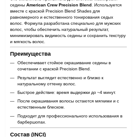
седины
American Crew Precision Blend
. Используется
вместе с краской Precision Blend Shades для
равномерного и естественного тонирования седых
волос. Формула разработана специально для мужских
волос, чтобы обеспечить натуральный результат,
минимизировать видимость седины и сохранить текстуру
и мягкость волос.
Преимущества
Обеспечивает стойкое окрашивание седины в
сочетании с краской Precision Blend.
Результат выглядит естественно и близко к
натуральному оттенку волос.
Быстрое действие: время выдержки до ~4 минут.
После окрашивания волосы остаются мягкими и с
естественным блеском.
Подходит для профессионального использования в
барбершопах.
Состав (INCI)