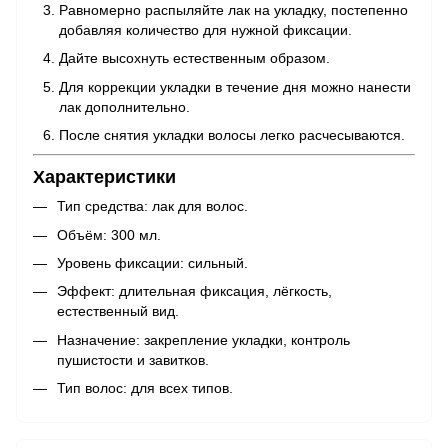
Равномерно распыляйте лак на укладку, постепенно
добавляя количество для нужной фиксации.
Дайте высохнуть естественным образом.
Для коррекции укладки в течение дня можно нанести
лак дополнительно.
После снятия укладки волосы легко расчесываются.
Характеристики
Тип средства: лак для волос.
Объём: 300 мл.
Уровень фиксации: сильный.
Эффект: длительная фиксация, лёгкость,
естественный вид.
Назначение: закрепление укладки, контроль
пушистости и завитков.
Тип волос: для всех типов.