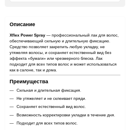
Описание
Xflex Power Spray
— профессиональный лак для волос,
обеспечивающий сильную и длительную фиксацию.
Средство позволяет закрепить любую укладку, не
утяжеляя волосы, и сохраняет естественный вид без
эффекта «бумаги» или чрезмерного блеска. Лак
подходит для всех типов волос и может использоваться
как в салоне, так и дома.
Преимущества
Сильная и длительная фиксация.
Не утяжеляет и не склеивает пряди.
Сохраняет естественный вид волос.
Возможность корректировки укладки в течение дня.
Подходит для всех типов волос.