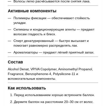
Волосы легко расчёсываются после снятия лака.
Активные компоненты
Полимеры фиксации — обеспечивают стойкость
укладки.
Силиканы и кондиционирующие агенты — придают
волосам гладкость и блеск.
Спирт денатурированный — быстро высыхает и
помогает равномерно распределять лак.
Ароматизаторы — придают лёгкий приятный запах.
Состав
Alcohol Denat, VP/VA Copolymer, Aminomethyl Propanol,
Fragrance, Benzophenone-4, Polysilicone-11 и
вспомогательные компоненты.
Как использовать
Перед использованием хорошо встряхните баллон.
Держите баллон на расстоянии 20–30 см от волос.