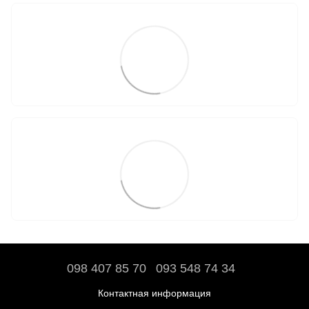
098 407 85 70
093 548 74 34
Контактная информация