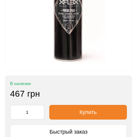
В наличии
467 грн
Купить
Быстрый заказ