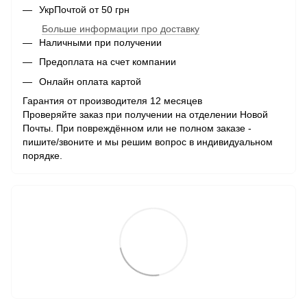
УкрПочтой от 50 грн
Больше информации про доставку
Наличными при получении
Предоплата на счет компании
Онлайн оплата картой
Гарантия от производителя 12 месяцев
Проверяйте заказ при получении на отделении Новой
Почты. При повреждённом или не полном заказе -
пишите/звоните и мы решим вопрос в индивидуальном
порядке.