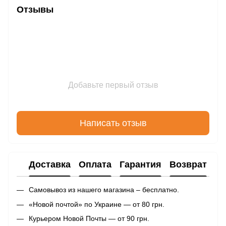
Отзывы
Добавьте первый отзыв
Написать отзыв
Доставка
Оплата
Гарантия
Возврат
Самовывоз из нашего магазина – бесплатно.
«Новой почтой» по Украине — от 80 грн.
Курьером Новой Почты — от 90 грн.