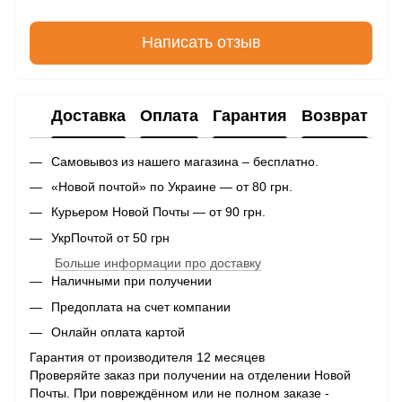
Написать отзыв
Доставка
Оплата
Гарантия
Возврат
Самовывоз из нашего магазина – бесплатно.
«Новой почтой» по Украине — от 80 грн.
Курьером Новой Почты — от 90 грн.
УкрПочтой от 50 грн
Больше информации про доставку
Наличными при получении
Предоплата на счет компании
Онлайн оплата картой
Гарантия от производителя 12 месяцев
Проверяйте заказ при получении на отделении Новой
Почты. При повреждённом или не полном заказе -