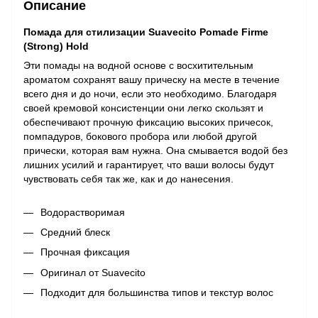
Описание
Помада для стилизации Suavecito Pomade Firme
(Strong) Hold
Эти помады на водной основе с восхитительным
ароматом сохранят вашу прическу на месте в течение
всего дня и до ночи, если это необходимо. Благодаря
своей кремовой консистенции они легко скользят и
обеспечивают прочную фиксацию высоких причесок,
помпадуров, бокового пробора или любой другой
прически, которая вам нужна. Она смывается водой без
лишних усилий и гарантирует, что ваши волосы будут
чувствовать себя так же, как и до нанесения.
Водорастворимая
Средний блеск
Прочная фиксация
Оригинал от Suavecito
Подходит для большинства типов и текстур волос