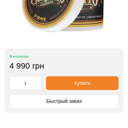
В наличии
4 990 грн
Купить
Быстрый заказ