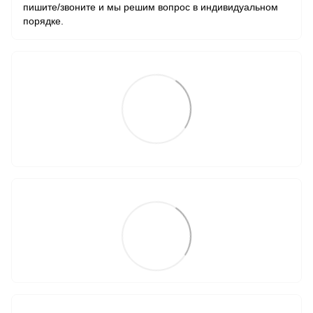
пишите/звоните и мы решим вопрос в индивидуальном
порядке.