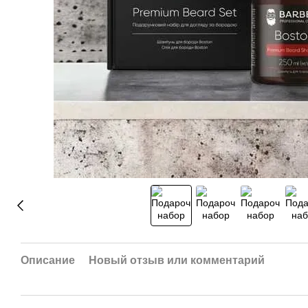
Описание
Новый отзыв или комментарий