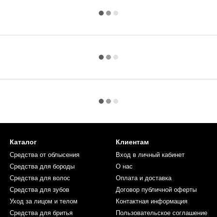
Каталог
Клиентам
Средства от облысения
Вход в личный кабинет
Средства для бороды
О нас
Средства для волос
Оплата и доставка
Средства для зубов
Договор публичной оферты
Уход за лицом и телом
Контактная информация
Средства для бритья
Пользовательское соглашение