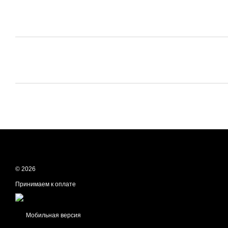
© 2026
Принимаем к оплате
Мобильная версия