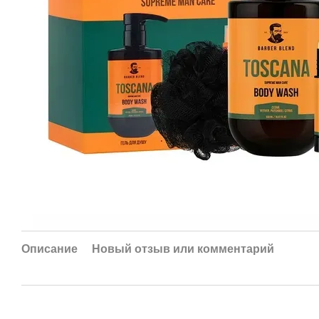
Описание
Новый отзыв или комментарий