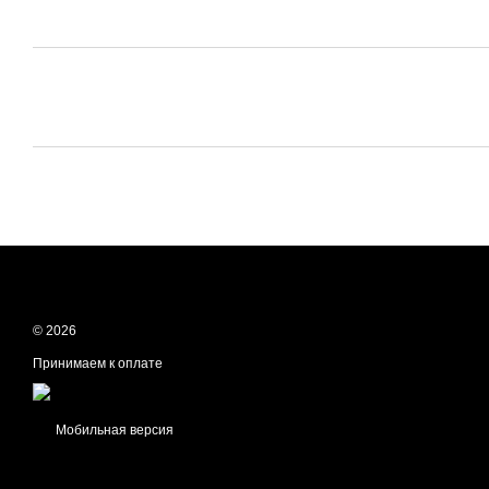
© 2026
Принимаем к оплате
Мобильная версия