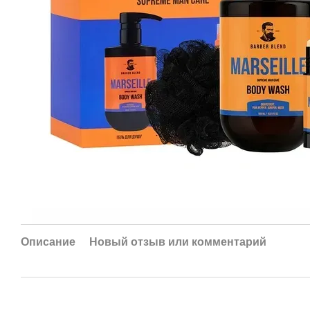
Описание
Новый отзыв или комментарий