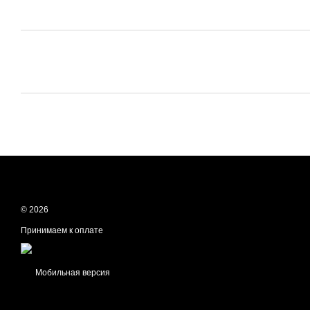
© 2026
Принимаем к оплате
Мобильная версия