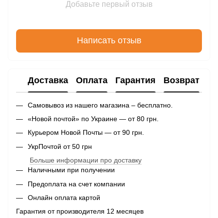
Добавьте первый отзыв
Написать отзыв
Доставка
Оплата
Гарантия
Возврат
Самовывоз из нашего магазина – бесплатно.
«Новой почтой» по Украине — от 80 грн.
Курьером Новой Почты — от 90 грн.
УкрПочтой от 50 грн
Больше информации про доставку
Наличными при получении
Предоплата на счет компании
Онлайн оплата картой
Гарантия от производителя 12 месяцев