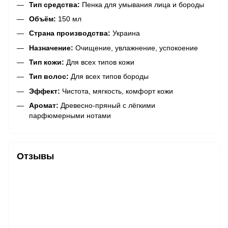
Тип средства:
Пенка для умывания лица и бороды
Объём:
150 мл
Страна производства:
Украина
Назначение:
Очищение, увлажнение, успокоение
Тип кожи:
Для всех типов кожи
Тип волос:
Для всех типов бороды
Эффект:
Чистота, мягкость, комфорт кожи
Аромат:
Древесно-пряный с лёгкими
парфюмерными нотами
Отзывы