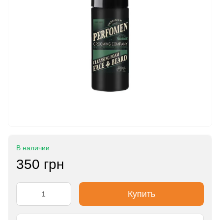
В наличии
350 грн
Купить