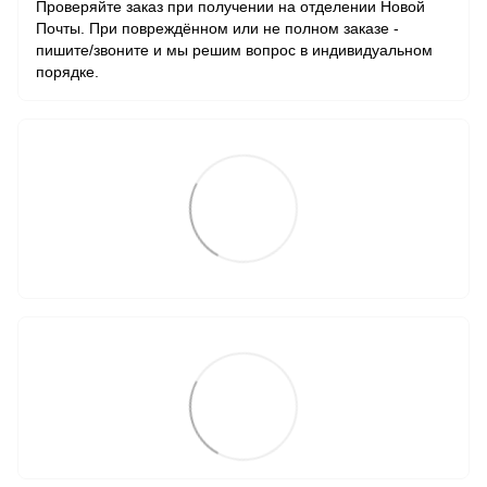
Проверяйте заказ при получении на отделении Новой
Почты. При повреждённом или не полном заказе -
пишите/звоните и мы решим вопрос в индивидуальном
порядке.