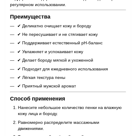
регулярном использовании.
Преимущества
✔ Деликатно очищает кожу и бороду
✔ Не пересушивает и не стягивает кожу
✔ Поддерживает естественный pH-баланс
✔ Увлажняет и успокаивает кожу
✔ Делает бороду мягкой и ухоженной
✔ Подходит для ежедневного использования
✔ Лёгкая текстура пены
✔ Приятный мужской аромат
Способ применения
Нанесите небольшое количество пенки на влажную
кожу лица и бороду.
Равномерно распределите массажными
движениями.