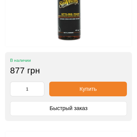
В наличии
877 грн
Купить
Быстрый заказ