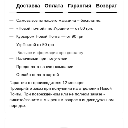
Доставка
Оплата
Гарантия
Возврат
Самовывоз из нашего магазина – бесплатно.
«Новой почтой» по Украине — от 80 грн.
Курьером Новой Почты — от 90 грн.
УкрПочтой от 50 грн
Больше информации про доставку
Наличными при получении
Предоплата на счет компании
Онлайн оплата картой
Гарантия от производителя 12 месяцев
Проверяйте заказ при получении на отделении Новой
Почты. При повреждённом или не полном заказе -
пишите/звоните и мы решим вопрос в индивидуальном
порядке.