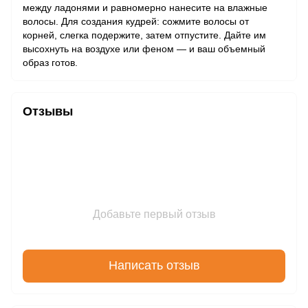
между ладонями и равномерно нанесите на влажные
волосы. Для создания кудрей: сожмите волосы от
корней, слегка подержите, затем отпустите. Дайте им
высохнуть на воздухе или феном — и ваш объемный
образ готов.
Отзывы
Добавьте первый отзыв
Написать отзыв