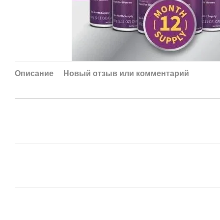
Описание
Новый отзыв или комментарий