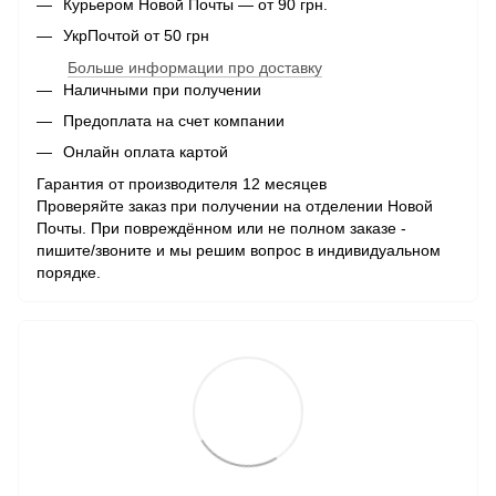
Курьером Новой Почты — от 90 грн.
УкрПочтой от 50 грн
Больше информации про доставку
Наличными при получении
Предоплата на счет компании
Онлайн оплата картой
Гарантия от производителя 12 месяцев
Проверяйте заказ при получении на отделении Новой
Почты. При повреждённом или не полном заказе -
пишите/звоните и мы решим вопрос в индивидуальном
порядке.