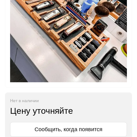
Нет в наличии
Цену уточняйте
Сообщить, когда появится