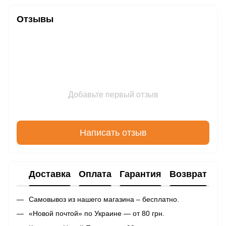
Отзывы
Добавьте первый отзыв
Написать отзыв
Доставка
Оплата
Гарантия
Возврат
Самовывоз из нашего магазина – бесплатно.
«Новой почтой» по Украине — от 80 грн.