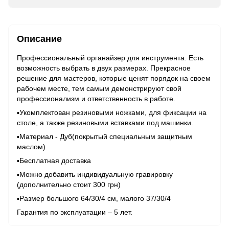
Описание
Профессиональный органайзер для инструмента. Есть
возможность выбрать в двух размерах. Прекрасное
решение для мастеров, которые ценят порядок на своем
рабочем месте, тем самым демонстрируют свой
профессионализм и ответственность в работе.
▪️Укомплектован резиновыми ножками, для фиксации на
столе, а также резиновыми вставками под машинки.
▪️Материал - Дуб(покрытый специальным защитным
маслом).
▪️Бесплатная доставка
▪️Можно добавить индивидуальную гравировку
(дополнительно стоит 300 грн)
▪️Размер большого 64/30/4 см, малого 37/30/4
Гарантия по эксплуатации – 5 лет.