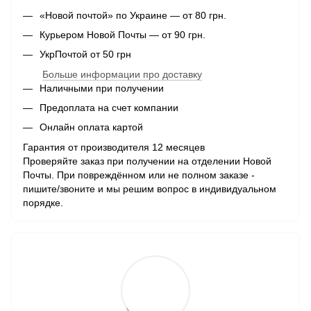
«Новой почтой» по Украине — от 80 грн.
Курьером Новой Почты — от 90 грн.
УкрПочтой от 50 грн
Больше информации про доставку
Наличными при получении
Предоплата на счет компании
Онлайн оплата картой
Гарантия от производителя 12 месяцев
Проверяйте заказ при получении на отделении Новой
Почты. При повреждённом или не полном заказе -
пишите/звоните и мы решим вопрос в индивидуальном
порядке.