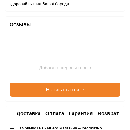
здоровий вигляд Вашої бороди.
Отзывы
Добавьте первый отзыв
Написать отзыв
Доставка
Оплата
Гарантия
Возврат
Самовывоз из нашего магазина – бесплатно.