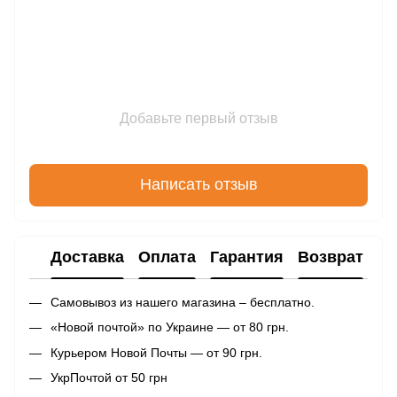
Добавьте первый отзыв
Написать отзыв
Доставка
Оплата
Гарантия
Возврат
Самовывоз из нашего магазина – бесплатно.
«Новой почтой» по Украине — от 80 грн.
Курьером Новой Почты — от 90 грн.
УкрПочтой от 50 грн