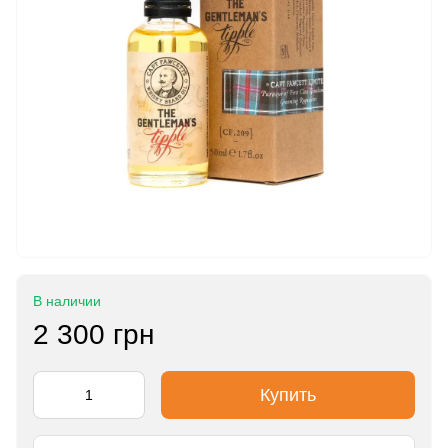
В наличии
2 300 грн
Купить