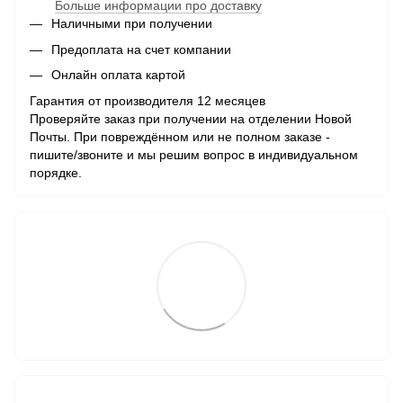
Больше информации про доставку
Наличными при получении
Предоплата на счет компании
Онлайн оплата картой
Гарантия от производителя 12 месяцев
Проверяйте заказ при получении на отделении Новой
Почты. При повреждённом или не полном заказе -
пишите/звоните и мы решим вопрос в индивидуальном
порядке.