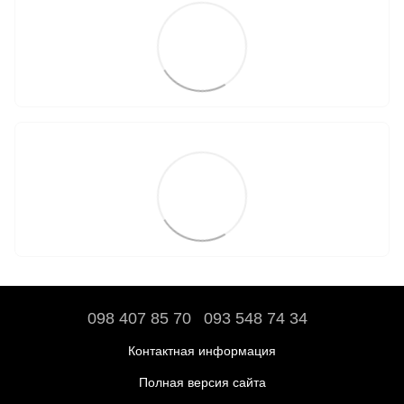
098 407 85 70
093 548 74 34
Контактная информация
Полная версия сайта