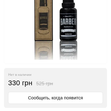
Нет в наличии
330 грн
525 грн
Сообщить, когда появится