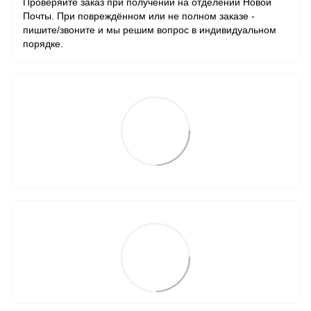
Проверяйте заказ при получении на отделении Новой
Почты. При повреждённом или не полном заказе -
пишите/звоните и мы решим вопрос в индивидуальном
порядке.