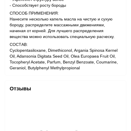
- Способствует росту бороды
СПОСОБ ПРИМЕНЕНИЯ:
Нанесите несколько капель масла на чистую и сухую
бороду, распределите массажными движениями,
начиная от корней. Для лучшего распределения
вещества можно использовать специальную расческу.
СОСТАВ:
Cyclopentasiloxane, Dimethiconol, Argania Spinosa Kernel
Oil, Adansonia Digitata Seed Oil, Olea Europaea Fruit Oil,
Tocopheryl Acetate, Parfum, Benzyl Benzoate, Coumarine,
Geraniol, Butylphenyl Methylpropional
Отзывы