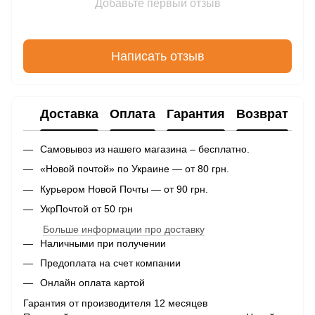
Добавьте первый отзыв
Написать отзыв
Доставка
Оплата
Гарантия
Возврат
Самовывоз из нашего магазина – бесплатно.
«Новой почтой» по Украине — от 80 грн.
Курьером Новой Почты — от 90 грн.
УкрПочтой от 50 грн
Больше информации про доставку
Наличными при получении
Предоплата на счет компании
Онлайн оплата картой
Гарантия от производителя 12 месяцев